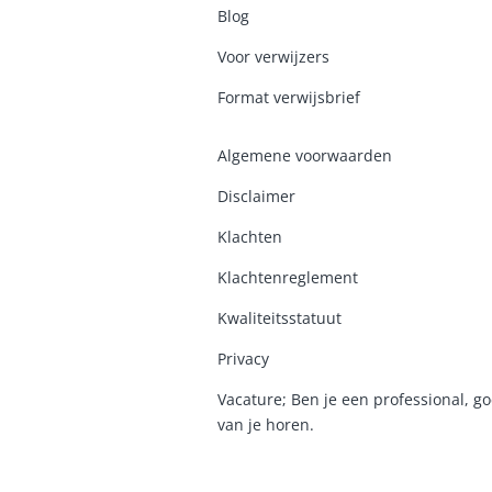
Blog
Voor verwijzers
Format verwijsbrief
Algemene voorwaarden
Disclaimer
Klachten
Klachtenreglement
K
waliteitsstatuut
Privacy
Vacature; Ben je een professional, go
van je horen.