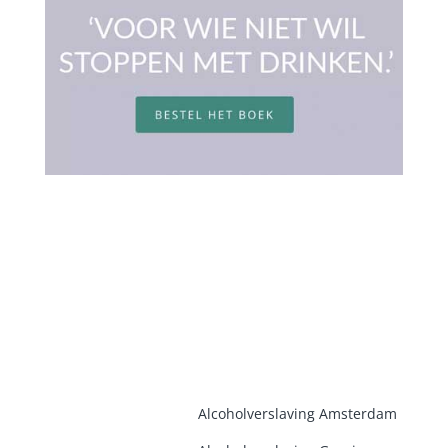
Alcoholverslaving Amsterdam