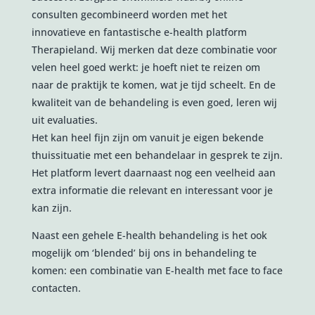
consulten gecombineerd worden met het
innovatieve en fantastische e-health platform
Therapieland. Wij merken dat deze combinatie voor
velen heel goed werkt: je hoeft niet te reizen om
naar de praktijk te komen, wat je tijd scheelt. En de
kwaliteit van de behandeling is even goed, leren wij
uit evaluaties.
Het kan heel fijn zijn om vanuit je eigen bekende
thuissituatie met een behandelaar in gesprek te zijn.
Het platform levert daarnaast nog een veelheid aan
extra informatie die relevant en interessant voor je
kan zijn.
Naast een gehele E-health behandeling is het ook
mogelijk om ‘blended’ bij ons in behandeling te
komen: een combinatie van E-health met face to face
contacten.