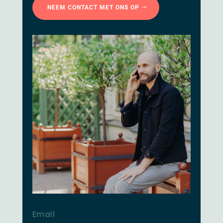
NEEM CONTACT MET ONS OP
Email