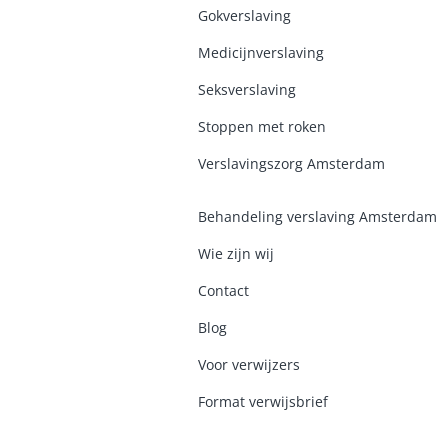
Gokverslaving
Medicijnverslaving
Seksverslaving
Stoppen met roken
Verslavingszorg Amsterdam
Behandeling verslaving Amsterdam
Wie zijn wij
Contact
Blog
Voor verwijzers
Format verwijsbrief