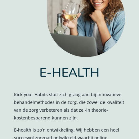
E-HEALTH
Kick your Habits sluit zich graag aan bij innovatieve
behandelmethodes in de zorg, die zowel de kwaliteit
van de zorg verbeteren als dat ze -in theorie-
kostenbesparend kunnen zijn.
E-health is zo’n ontwikkeling. Wij hebben een heel
succesvol zorgpad ontwikkeld waarbij online