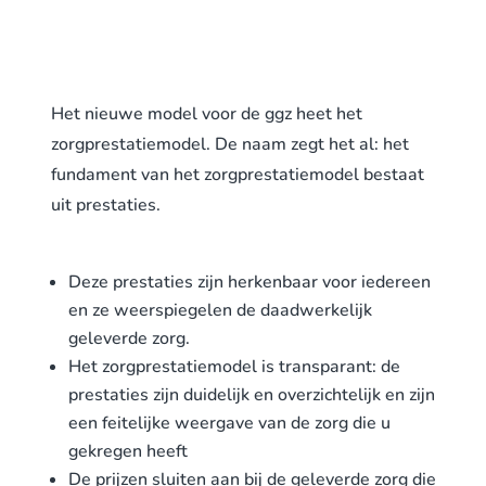
Het nieuwe model voor de ggz heet het
zorgprestatiemodel. De naam zegt het al: het
fundament van het zorgprestatiemodel bestaat
uit prestaties.
Deze prestaties zijn herkenbaar voor iedereen
en ze weerspiegelen de daadwerkelijk
geleverde zorg.
Het zorgprestatiemodel is transparant: de
prestaties zijn duidelijk en overzichtelijk en zijn
een feitelijke weergave van de zorg die u
gekregen heeft
De prijzen sluiten aan bij de geleverde zorg die