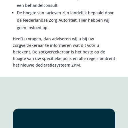
een behandelconsult.
De hoogte van tarieven zijn landelijk bepaald door
de Nederlandse Zorg Autoriteit. Hier hebben wij
geen invloed op.
Heeft u vragen, dan adviseren wij u bij uw
zorgverzekeraar te informeren wat dit voor u
betekent. De zorgverzekeraar is het beste op de
hoogte van uw specifieke polis en alle regels omtrent
het nieuwe declaratiesysteem ZPM.