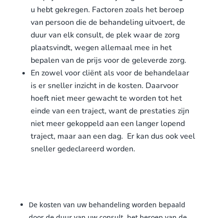
u hebt gekregen. Factoren zoals het beroep
van persoon die de behandeling uitvoert, de
duur van elk consult, de plek waar de zorg
plaatsvindt, wegen allemaal mee in het
bepalen van de prijs voor de geleverde zorg.
En zowel voor cliënt als voor de behandelaar
is er sneller inzicht in de kosten. Daarvoor
hoeft niet meer gewacht te worden tot het
einde van een traject, want de prestaties zijn
niet meer gekoppeld aan een langer lopend
traject, maar aan een dag. Er kan dus ook veel
sneller gedeclareerd worden.
De kosten van uw behandeling worden bepaald
door de duur van uw consult, het beroep van de