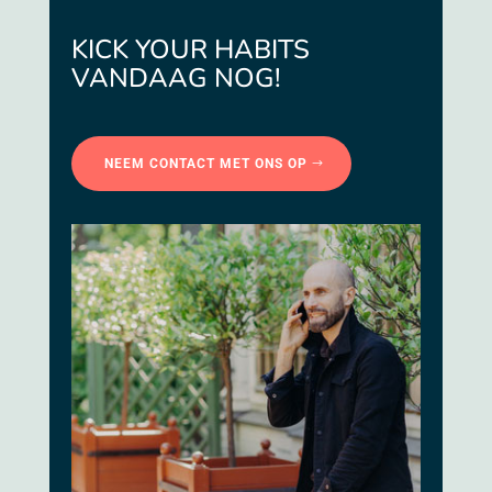
KICK YOUR HABITS
VANDAAG NOG!
NEEM CONTACT MET ONS OP