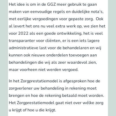
Het idee is om in de GGZ meer gebruik te gaan
maken van eenvoudige regels en duidelijke nota’s,
met eerlijke vergoedingen voor gepaste zorg. Ook
al levert het ons nu veel extra werk op, we zien het
voor 2022 als een goede ontwikkeling, het is veel
transparanter voor cliënten, er is een iets lagere
administratieve last voor de behandelaren en wij
kunnen ook nieuwe onderdelen toevoegen aan
behandelingen die wij als zeer waardevol zien,
maar voorheen niet werden vergoed.
In het Zorgprestatiemodel is afgesproken hoe de
zorgverlener uw behandeling in rekening moet
brengen en hoe de rekening betaald moet worden.
Het Zorgprestatiemodel gaat niet over wélke zorg
u krijgt of hoe u die krijgt.