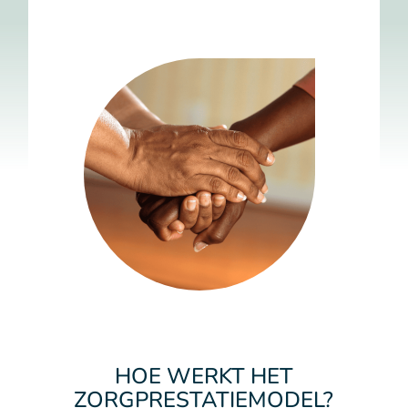
HOE WERKT HET
ZORGPRESTATIEMODEL?