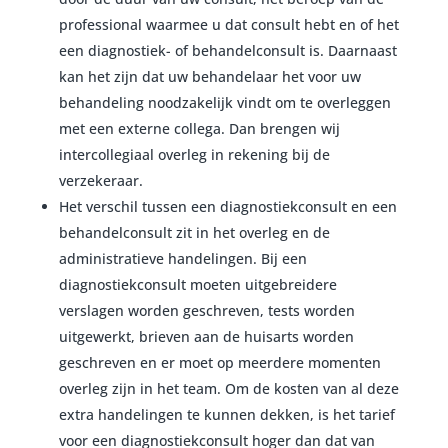
professional waarmee u dat consult hebt en of het
een diagnostiek- of behandelconsult is. Daarnaast
kan het zijn dat uw behandelaar het voor uw
behandeling noodzakelijk vindt om te overleggen
met een externe collega. Dan brengen wij
intercollegiaal overleg in rekening bij de
verzekeraar.
Het verschil tussen een diagnostiekconsult en een
behandelconsult zit in het overleg en de
administratieve handelingen. Bij een
diagnostiekconsult moeten uitgebreidere
verslagen worden geschreven, tests worden
uitgewerkt, brieven aan de huisarts worden
geschreven en er moet op meerdere momenten
overleg zijn in het team. Om de kosten van al deze
extra handelingen te kunnen dekken, is het tarief
voor een diagnostiekconsult hoger dan dat van