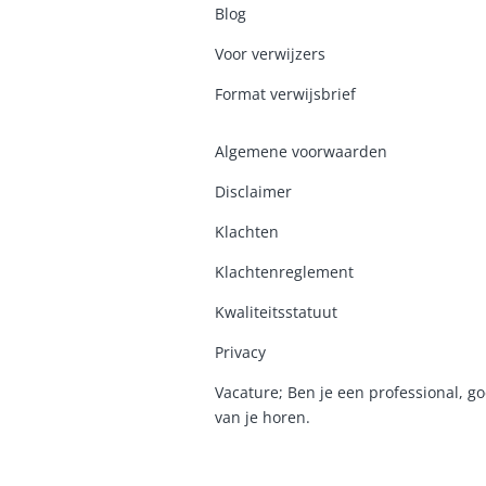
Blog
Voor verwijzers
Format verwijsbrief
Algemene voorwaarden
Disclaimer
Klachten
Klachtenreglement
K
waliteitsstatuut
Privacy
Vacature; Ben je een professional, go
van je horen.