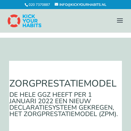
020 7370887
INFO@KICKYOURHABITS.NL
ZORGPRESTATIEMODEL
DE HELE GGZ HEEFT PER 1
JANUARI 2022 EEN NIEUW
DECLARATIESYSTEEM GEKREGEN,
HET ZORGPRESTATIEMODEL (ZPM).