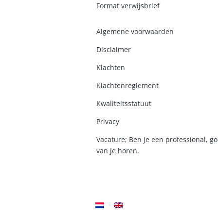
Format verwijsbrief
Algemene voorwaarden
Disclaimer
Klachten
Klachtenreglement
K
waliteitsstatuut
Privacy
Vacature; Ben je een professional, go
van je horen.