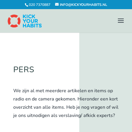
020 7370887
INFO@KICKYOURHABITS.NL
PERS
We zijn al met meerdere artikelen en items op
radio en de camera gekomen. Hieronder een kort
overzicht van alle items. Heb je nog vragen of wil
je ons uitnodigen als verslaving/ afkick experts?