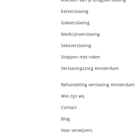
Eetverslaving
Gokverslaving
Medicijnverslaving
Seksverslaving
Stoppen met roken
Verslavingszorg Amsterdam
Behandeling verslaving Amsterdam
Wie zijn wij
Contact
Blog
Voor verwijzers