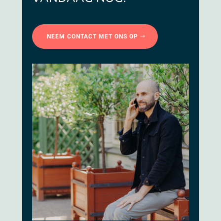
NEEM CONTACT MET ONS OP