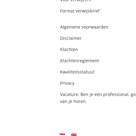
Format verwijsbrief
Algemene voorwaarden
Disclaimer
Klachten
Klachtenreglement
K
waliteitsstatuut
Privacy
Vacature; Ben je een professional, go
van je horen.