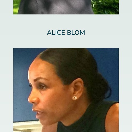
ALICE BLOM