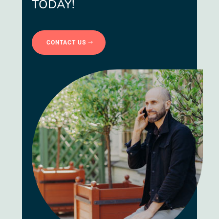
TODAY!
CONTACT US