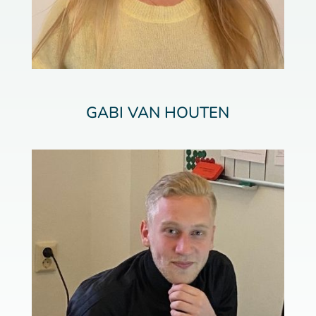
GABI VAN HOUTEN