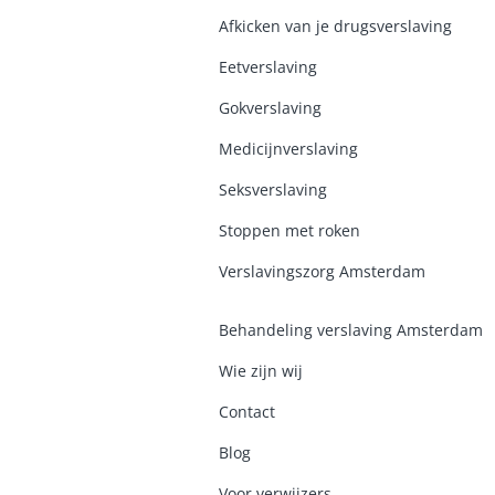
Afkicken van je drugsverslaving
Eetverslaving
Gokverslaving
Medicijnverslaving
Seksverslaving
Stoppen met roken
Verslavingszorg Amsterdam
Behandeling verslaving Amsterdam
Wie zijn wij
Contact
Blog
Voor verwijzers