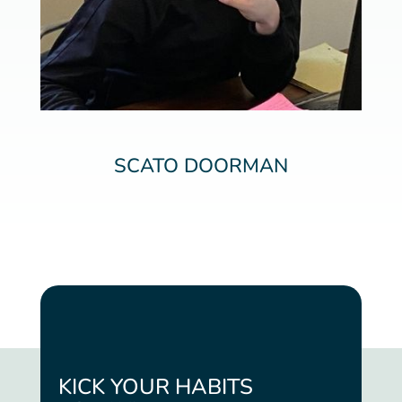
SCATO DOORMAN
KICK YOUR HABITS