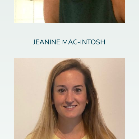
JEANINE MAC-INTOSH