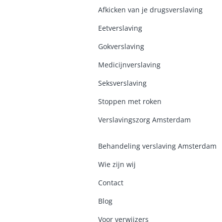
Afkicken van je drugsverslaving
Eetverslaving
Gokverslaving
Medicijnverslaving
Seksverslaving
Stoppen met roken
Verslavingszorg Amsterdam
Behandeling verslaving Amsterdam
Wie zijn wij
Contact
Blog
Voor verwijzers