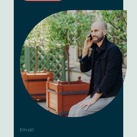
Email