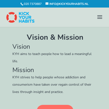
020 7370887
INFO@KICKYOURHABITS.NL
Vision & Mission
Vision
KYH aims to teach people how to lead a meaningful
life.
Mission
KYH strives to help people whose addiction and
consumerism have taken over regain control of their
lives through insight and practice.