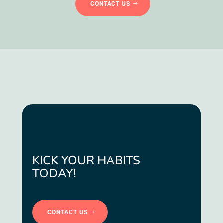
CONTACT US
KICK YOUR HABITS
TODAY!
CONTACT US