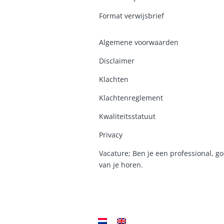
Format verwijsbrief
Algemene voorwaarden
Disclaimer
Klachten
Klachtenreglement
K
waliteitsstatuut
Privacy
Vacature; Ben je een professional, go
van je horen.