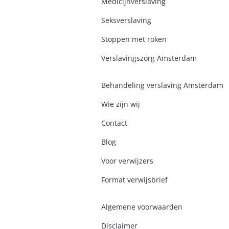
Medicijnverslaving
Seksverslaving
Stoppen met roken
Verslavingszorg Amsterdam
Behandeling verslaving Amsterdam
Wie zijn wij
Contact
Blog
Voor verwijzers
Format verwijsbrief
Algemene voorwaarden
Disclaimer