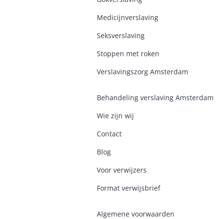
Medicijnverslaving
Seksverslaving
Stoppen met roken
Verslavingszorg Amsterdam
Behandeling verslaving Amsterdam
Wie zijn wij
Contact
Blog
Voor verwijzers
Format verwijsbrief
Algemene voorwaarden