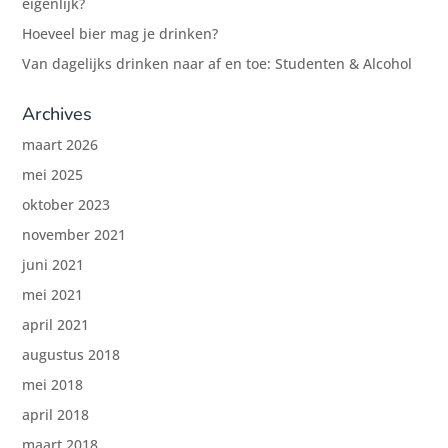
eigenlijk?
Hoeveel bier mag je drinken?
Van dagelijks drinken naar af en toe: Studenten & Alcohol
Archives
maart 2026
mei 2025
oktober 2023
november 2021
juni 2021
mei 2021
april 2021
augustus 2018
mei 2018
april 2018
maart 2018