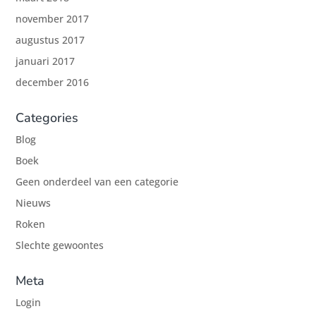
november 2017
augustus 2017
januari 2017
december 2016
Categories
Blog
Boek
Geen onderdeel van een categorie
Nieuws
Roken
Slechte gewoontes
Meta
Login