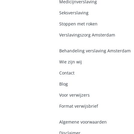
Medicijnverslaving
Seksverslaving
Stoppen met roken
Verslavingszorg Amsterdam
Behandeling verslaving Amsterdam
Wie zijn wij
Contact
Blog
Voor verwijzers
Format verwijsbrief
Algemene voorwaarden
Disclaimer