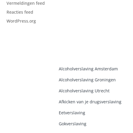
Vermeldingen feed
Reacties feed
WordPress.org
Alcoholverslaving Amsterdam
Alcoholverslaving Groninge
n
Alcoholverslaving Utrecht
Afkicken van je drugsverslaving
Eetverslaving
Gokverslaving