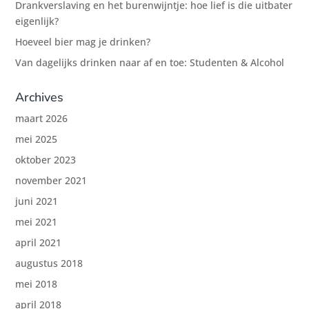
Drankverslaving en het burenwijntje: hoe lief is die uitbater
eigenlijk?
Hoeveel bier mag je drinken?
Van dagelijks drinken naar af en toe: Studenten & Alcohol
Archives
maart 2026
mei 2025
oktober 2023
november 2021
juni 2021
mei 2021
april 2021
augustus 2018
mei 2018
april 2018