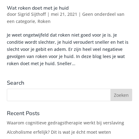
Wat roken doet met je huid
door
Sigrid Sijthoff
|
mei 21, 2021
|
Geen onderdeel van
een categorie
,
Roken
Je weet ongetwijfeld dat roken niet goed voor je is. Je
conditie wordt slechter, je huid veroudert sneller en het is
slecht voor je gebit en adem. Er zijn heel veel negatieve
gevolgen van roken voor je huid. In deze blog lees je wat
roken doet met je huid. Sneller...
Search
Recent Posts
Waarom cognitieve gedragstherapie werkt bij verslaving
Alcoholisme erfelijk? Dit is wat je écht moet weten