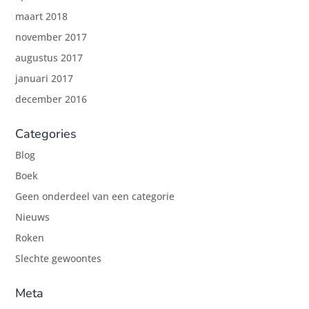
maart 2018
november 2017
augustus 2017
januari 2017
december 2016
Categories
Blog
Boek
Geen onderdeel van een categorie
Nieuws
Roken
Slechte gewoontes
Meta