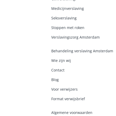
Medicijnverslaving
Seksverslaving
Stoppen met roken
Verslavingszorg Amsterdam
Behandeling verslaving Amsterdam
Wie zijn wij
Contact
Blog
Voor verwijzers
Format verwijsbrief
Algemene voorwaarden