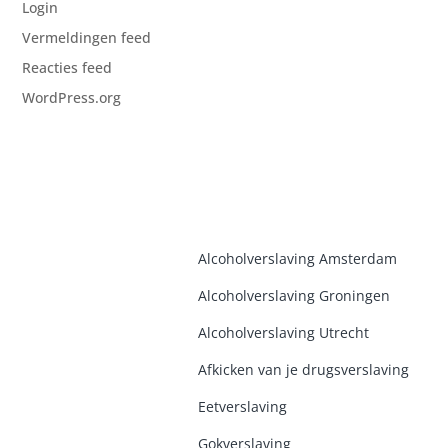
Login
Vermeldingen feed
Reacties feed
WordPress.org
Alcoholverslaving Amsterdam
Alcoholverslaving Groninge
n
Alcoholverslaving Utrecht
Afkicken van je drugsverslaving
Eetverslaving
Gokverslaving