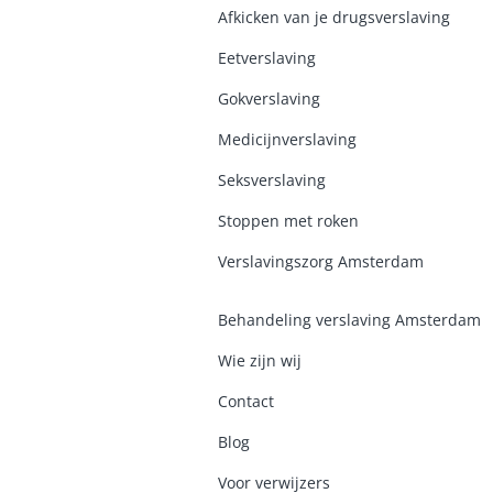
Afkicken van je drugsverslaving
Eetverslaving
Gokverslaving
Medicijnverslaving
Seksverslaving
Stoppen met roken
Verslavingszorg Amsterdam
Behandeling verslaving Amsterdam
Wie zijn wij
Contact
Blog
Voor verwijzers