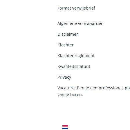
Format verwijsbrief
Algemene voorwaarden
Disclaimer
Klachten
Klachtenreglement
K
waliteitsstatuut
Privacy
Vacature; Ben je een professional, go
van je horen.