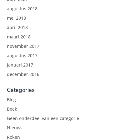
augustus 2018
mei 2018
april 2018
maart 2018
november 2017
augustus 2017
januari 2017
december 2016
Categories
Blog
Boek
Geen onderdeel van een categorie
Nieuws
Roken