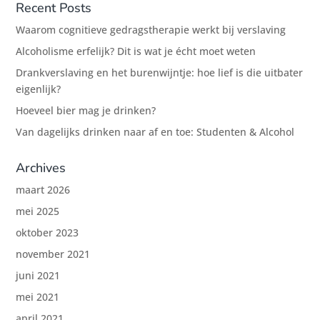
Recent Posts
Waarom cognitieve gedragstherapie werkt bij verslaving
Alcoholisme erfelijk? Dit is wat je écht moet weten
Drankverslaving en het burenwijntje: hoe lief is die uitbater
eigenlijk?
Hoeveel bier mag je drinken?
Van dagelijks drinken naar af en toe: Studenten & Alcohol
Archives
maart 2026
mei 2025
oktober 2023
november 2021
juni 2021
mei 2021
april 2021