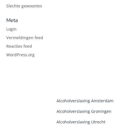
Slechte gewoontes
Meta
Login
Vermeldingen feed
Reacties feed
WordPress.org
Alcoholverslaving Amsterdam
Alcoholverslaving Groninge
n
Alcoholverslaving Utrecht