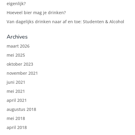
eigenlijk?
Hoeveel bier mag je drinken?
Van dagelijks drinken naar af en toe: Studenten & Alcohol
Archives
maart 2026
mei 2025
oktober 2023
november 2021
juni 2021
mei 2021
april 2021
augustus 2018
mei 2018
april 2018