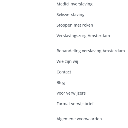
Medicijnverslaving
Seksverslaving
Stoppen met roken
Verslavingszorg Amsterdam
Behandeling verslaving Amsterdam
Wie zijn wij
Contact
Blog
Voor verwijzers
Format verwijsbrief
Algemene voorwaarden