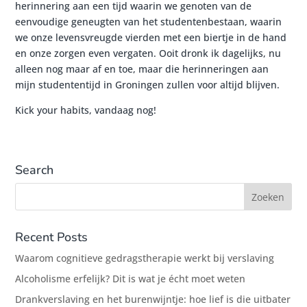
herinnering aan een tijd waarin we genoten van de
eenvoudige geneugten van het studentenbestaan, waarin
we onze levensvreugde vierden met een biertje in de hand
en onze zorgen even vergaten. Ooit dronk ik dagelijks, nu
alleen nog maar af en toe, maar die herinneringen aan
mijn studententijd in Groningen zullen voor altijd blijven.
Kick your habits, vandaag nog!
Search
Recent Posts
Waarom cognitieve gedragstherapie werkt bij verslaving
Alcoholisme erfelijk? Dit is wat je écht moet weten
Drankverslaving en het burenwijntje: hoe lief is die uitbater