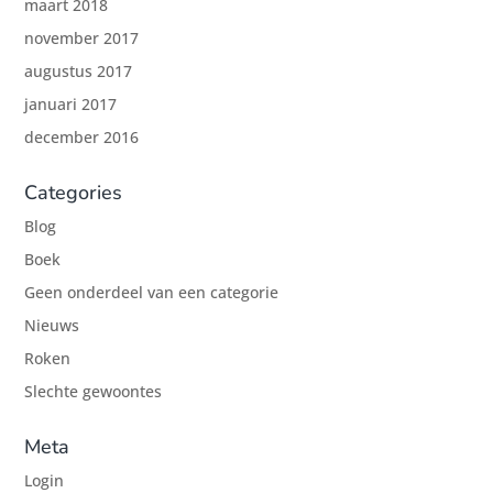
maart 2018
november 2017
augustus 2017
januari 2017
december 2016
Categories
Blog
Boek
Geen onderdeel van een categorie
Nieuws
Roken
Slechte gewoontes
Meta
Login