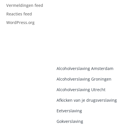
Vermeldingen feed
Reacties feed
WordPress.org
Alcoholverslaving Amsterdam
Alcoholverslaving Groninge
n
Alcoholverslaving Utrecht
Afkicken van je drugsverslaving
Eetverslaving
Gokverslaving