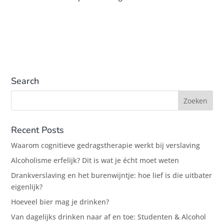
Search
Recent Posts
Waarom cognitieve gedragstherapie werkt bij verslaving
Alcoholisme erfelijk? Dit is wat je écht moet weten
Drankverslaving en het burenwijntje: hoe lief is die uitbater
eigenlijk?
Hoeveel bier mag je drinken?
Van dagelijks drinken naar af en toe: Studenten & Alcohol