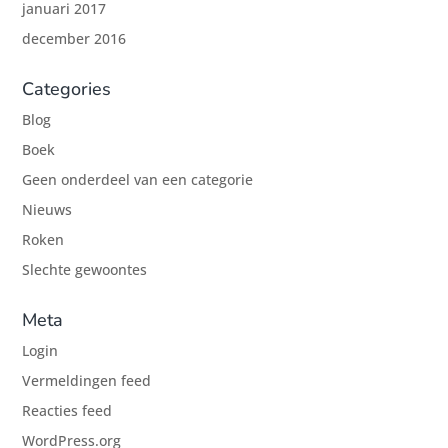
januari 2017
december 2016
Categories
Blog
Boek
Geen onderdeel van een categorie
Nieuws
Roken
Slechte gewoontes
Meta
Login
Vermeldingen feed
Reacties feed
WordPress.org