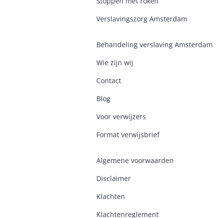
Stoppen met roken
Verslavingszorg Amsterdam
Behandeling verslaving Amsterdam
Wie zijn wij
Contact
Blog
Voor verwijzers
Format verwijsbrief
Algemene voorwaarden
Disclaimer
Klachten
Klachtenreglement