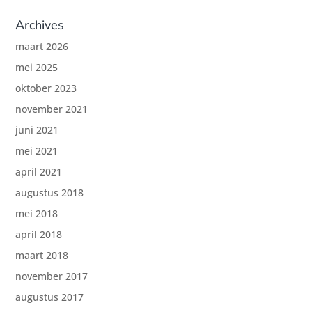
Archives
maart 2026
mei 2025
oktober 2023
november 2021
juni 2021
mei 2021
april 2021
augustus 2018
mei 2018
april 2018
maart 2018
november 2017
augustus 2017