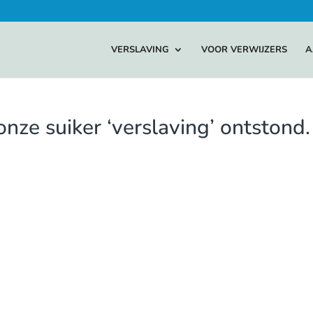
VERSLAVING
VOOR VERWIJZERS
A
nze suiker ‘verslaving’ ontstond.