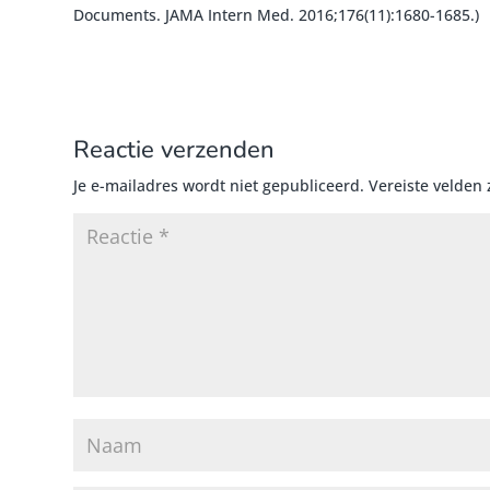
Documents. JAMA Intern Med. 2016;176(11):1680-1685.)
Reactie verzenden
Je e-mailadres wordt niet gepubliceerd.
Vereiste velden