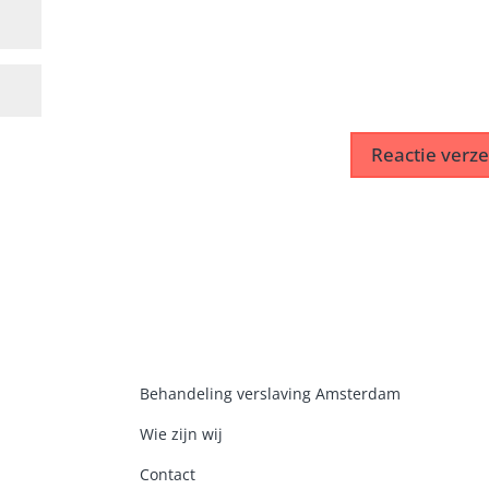
Behandeling verslaving Amsterdam
Wie zijn wij
Contact