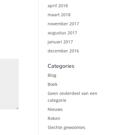
april 2018
maart 2018
november 2017
augustus 2017
januari 2017
december 2016
Categories
Blog
Boek
Geen onderdeel van een
categorie
Nieuws
Roken
Slechte gewoontes