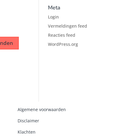
Meta
Login
Vermeldingen feed
Reacties feed
WordPress.org
Algemene voorwaarden
Disclaimer
Klachten