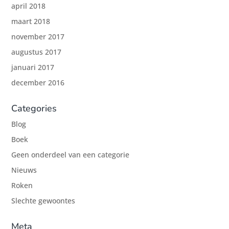
april 2018
maart 2018
november 2017
augustus 2017
januari 2017
december 2016
Categories
Blog
Boek
Geen onderdeel van een categorie
Nieuws
Roken
Slechte gewoontes
Meta