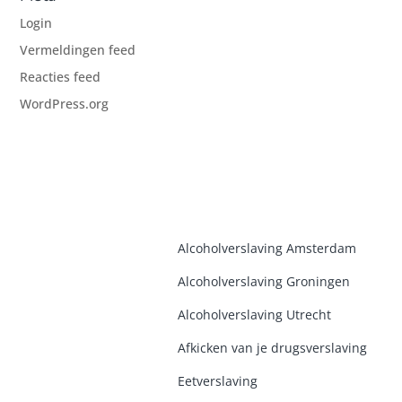
Login
Vermeldingen feed
Reacties feed
WordPress.org
Alcoholverslaving Amsterdam
Alcoholverslaving Groninge
n
Alcoholverslaving Utrecht
Afkicken van je drugsverslaving
Eetverslaving