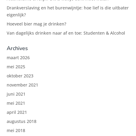
Drankverslaving en het burenwijntje: hoe lief is die uitbater
eigenlijk?
Hoeveel bier mag je drinken?
Van dagelijks drinken naar af en toe: Studenten & Alcohol
Archives
maart 2026
mei 2025
oktober 2023
november 2021
juni 2021
mei 2021
april 2021
augustus 2018
mei 2018