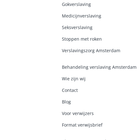
Gokverslaving
Medicijnverslaving
Seksverslaving
Stoppen met roken
Verslavingszorg Amsterdam
Behandeling verslaving Amsterdam
Wie zijn wij
Contact
Blog
Voor verwijzers
Format verwijsbrief