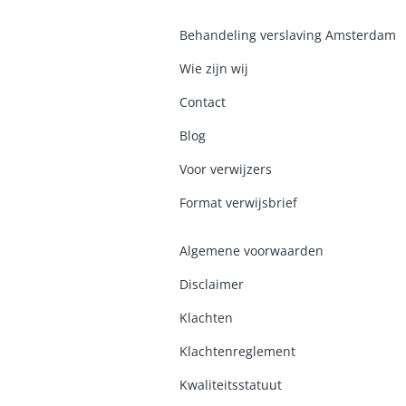
Behandeling verslaving Amsterdam
Wie zijn wij
Contact
Blog
Voor verwijzers
Format verwijsbrief
Algemene voorwaarden
Disclaimer
Klachten
Klachtenreglement
K
waliteitsstatuut