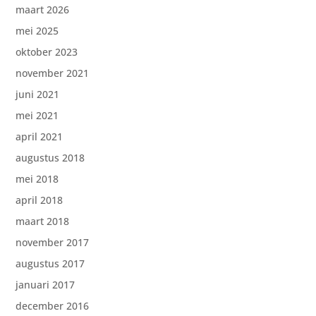
maart 2026
mei 2025
oktober 2023
november 2021
juni 2021
mei 2021
april 2021
augustus 2018
mei 2018
april 2018
maart 2018
november 2017
augustus 2017
januari 2017
december 2016