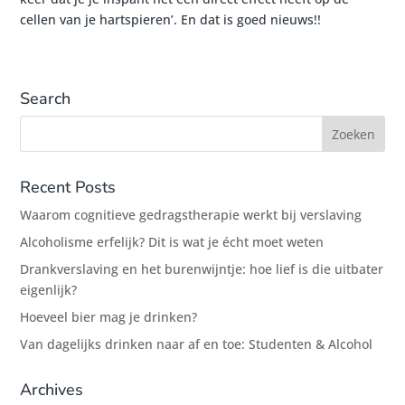
cellen van je hartspieren’. En dat is goed nieuws!!
Search
Recent Posts
Waarom cognitieve gedragstherapie werkt bij verslaving
Alcoholisme erfelijk? Dit is wat je écht moet weten
Drankverslaving en het burenwijntje: hoe lief is die uitbater
eigenlijk?
Hoeveel bier mag je drinken?
Van dagelijks drinken naar af en toe: Studenten & Alcohol
Archives