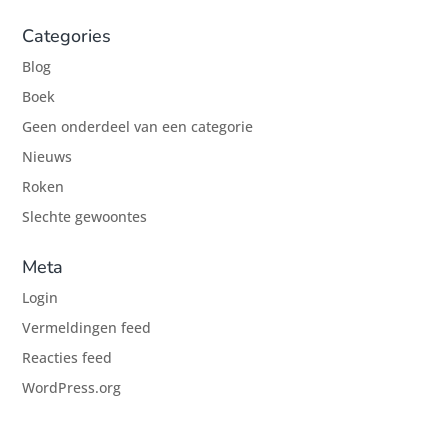
Categories
Blog
Boek
Geen onderdeel van een categorie
Nieuws
Roken
Slechte gewoontes
Meta
Login
Vermeldingen feed
Reacties feed
WordPress.org