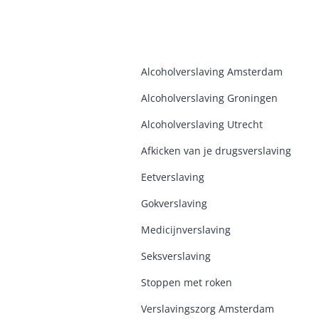
Alcoholverslaving Amsterdam
Alcoholverslaving Groninge
n
Alcoholverslaving Utrecht
Afkicken van je drugsverslaving
Eetverslaving
Gokverslaving
Medicijnverslaving
Seksverslaving
Stoppen met roken
Verslavingszorg Amsterdam